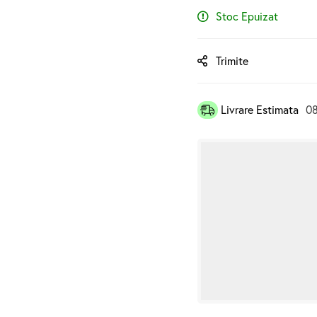
Stoc Epuizat
Trimite
Livrare Estimata
08