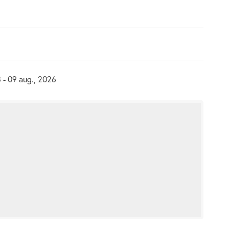
 - 09 aug., 2026